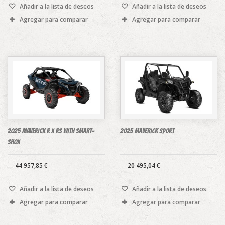
Añadir a la lista de deseos
Añadir a la lista de deseos
Agregar para comparar
Agregar para comparar
2025 Maverick R X rs with Smart-
2025 Maverick Sport
Shox
44 957,85 €
20 495,04 €
Añadir a la lista de deseos
Añadir a la lista de deseos
Agregar para comparar
Agregar para comparar