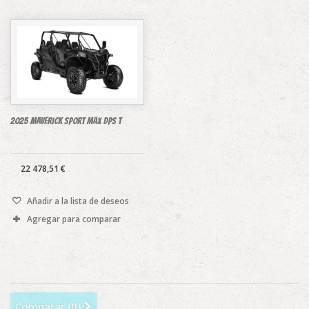
2025 Maverick Sport MAX DPS T
22 478,51 €
Añadir a la lista de deseos
Agregar para comparar
Comparar (
0
)