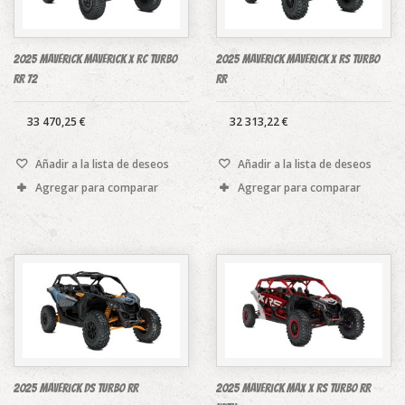
2025 Maverick Maverick X rc TURBO
2025 Maverick Maverick X rs TURBO
RR 72
RR
33 470,25 €
32 313,22 €
Añadir a la lista de deseos
Añadir a la lista de deseos
Agregar para comparar
Agregar para comparar
2025 Maverick DS TURBO RR
2025 Maverick MAX X rs Turbo RR