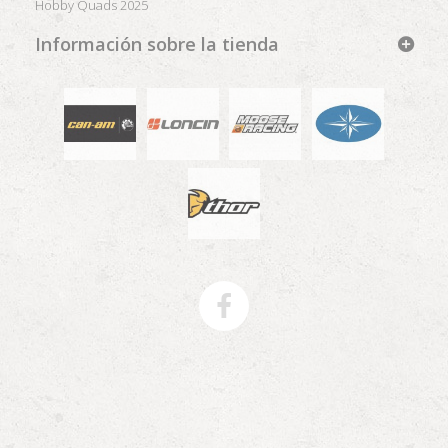
Hobby Quads 2025
Información sobre la tienda