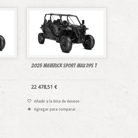
2025 Maverick Sport MAX DPS T
22 478,51 €
Añadir a la lista de deseos
Agregar para comparar