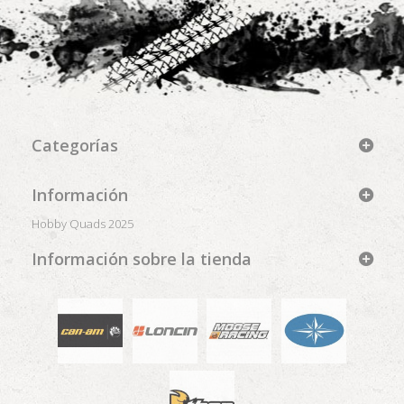
Categorías
Información
Hobby Quads 2025
Información sobre la tienda