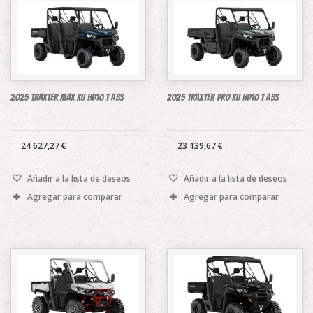
2025 Traxter MAX XU HD10 T ABS
2025 Traxter PRO XU HD10 T ABS
24 627,27 €
23 139,67 €
Añadir a la lista de deseos
Añadir a la lista de deseos
Agregar para comparar
Agregar para comparar