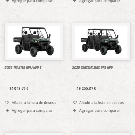
Agregar para comparar
Agregar para comparar
2025 Traxter HD7/HD9 T
2025 Traxter MAX DPS HD9
14 048,76 €
19 255,37 €
Añadir a la lista de deseos
Añadir a la lista de deseos
Agregar para comparar
Agregar para comparar