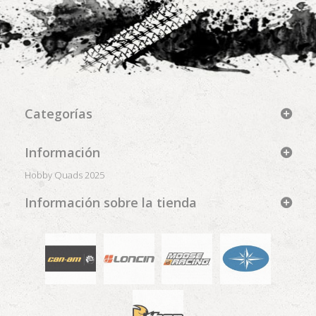
Categorías
Información
Hobby Quads 2025
Información sobre la tienda