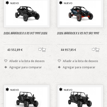
NUEVO
NUEVO
2026 Maverick R X RS DCT 999T 2026
2026 Maverick R X RS DCT SAS 999T
43 552,89 €
44 957,85 €
Añadir a la lista de deseos
Añadir a la lista de deseos
Agregar para comparar
Agregar para comparar
NUEVO
NUEVO