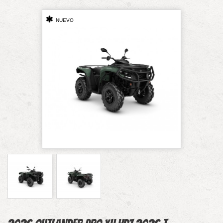
NUEVO