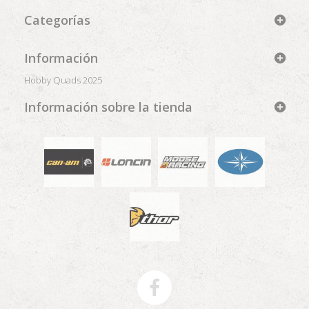
Categorías
Información
Hobby Quads 2025
Información sobre la tienda