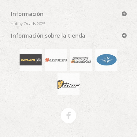
Información
Hobby Quads 2025
Información sobre la tienda