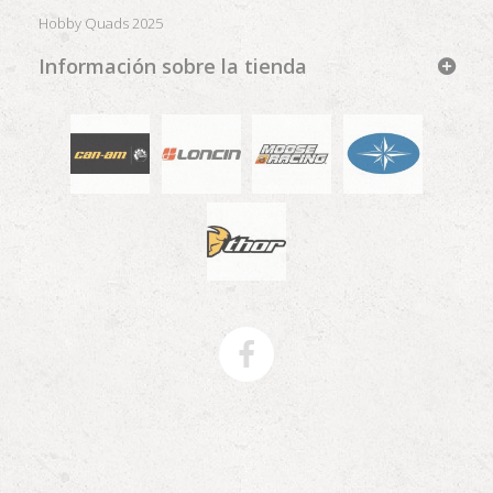
Hobby Quads 2025
Información sobre la tienda