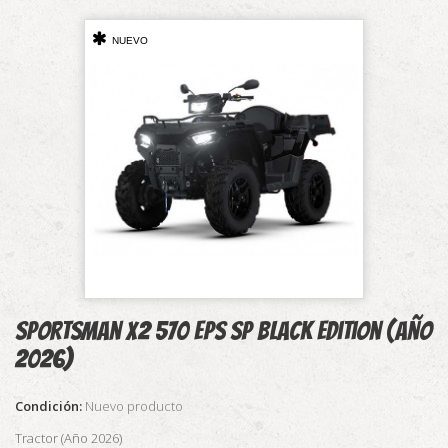
NUEVO
Sportsman X2 570 EPS SP Black Edition (Año
2026)
Condición:
Nuevo producto
Tractor (Año 2026)