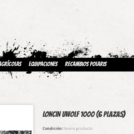
Agrícolas
Equipaciones
Recambios Polaris
LONCIN UWOLF 1000 (6 PLAZAS)
Condición:
Nuevo producto