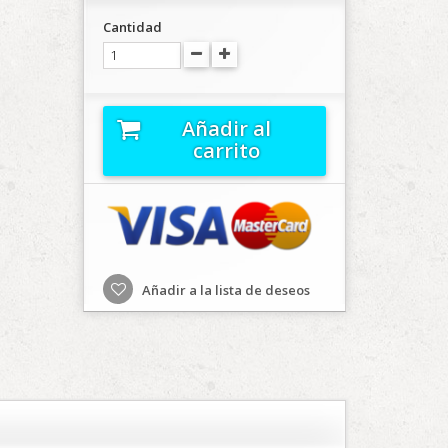
Cantidad
Añadir al
carrito
Añadir a la lista de deseos