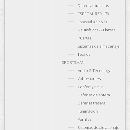
Defensas traseras
ESPECIAL RZR 170
Especial RZR 570
Neumáticos & Llantas
Puertas
Sistemas de almacenaje
Techos
SPORTSMAN
Audio & Tecnología
Cabrestantes
Confort y estilo
Defensa delantera
Defensa trasera
Iluminación
Parrillas
Sistemas de almacenaje