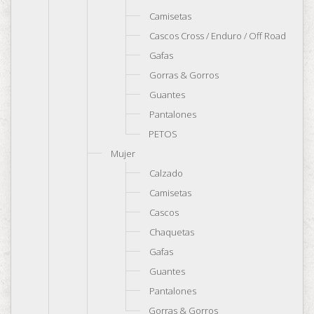
Camisetas
Cascos Cross / Enduro / Off Road
Gafas
Gorras & Gorros
Guantes
Pantalones
PETOS
Mujer
Calzado
Camisetas
Cascos
Chaquetas
Gafas
Guantes
Pantalones
Gorras & Gorros