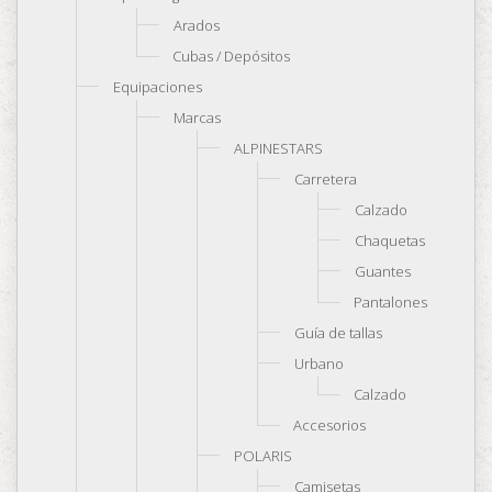
Arados
Cubas / Depósitos
Equipaciones
Marcas
ALPINESTARS
Carretera
Calzado
Chaquetas
Guantes
Pantalones
Guía de tallas
Urbano
Calzado
Accesorios
POLARIS
Camisetas