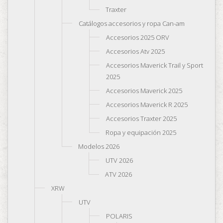
Traxter
Catálogos accesorios y ropa Can-am
Accesorios 2025 ORV
Accesorios Atv 2025
Accesorios Maverick Trail y Sport
2025
Accesorios Maverick 2025
Accesorios Maverick R 2025
Accesorios Traxter 2025
Ropa y equipación 2025
Modelos 2026
UTV 2026
ATV 2026
XRW
UTV
POLARIS