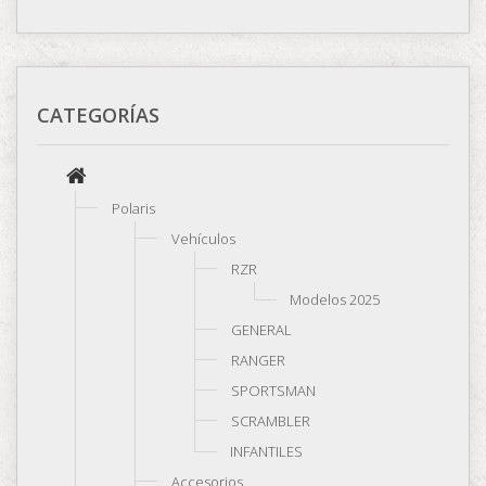
CATEGORÍAS
Polaris
Vehículos
RZR
Modelos 2025
GENERAL
RANGER
SPORTSMAN
SCRAMBLER
INFANTILES
Accesorios