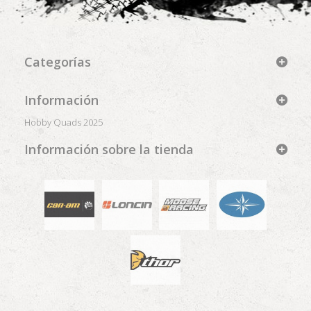
Categorías
Información
Hobby Quads 2025
Información sobre la tienda