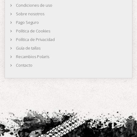
Condiciones de uso
Sobre nosotros
Pago Seguro
Política de Cookies
Política de Privacidad
Guía de tallas
Recambios Polaris
Contacto