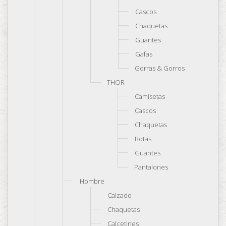
Cascos
Chaquetas
Guantes
Gafas
Gorras & Gorros
THOR
Camisetas
Cascos
Chaquetas
Botas
Guantes
Pantalones
Hombre
Calzado
Chaquetas
Calcetines