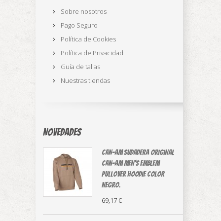
Sobre nosotros
Pago Seguro
Política de Cookies
Política de Privacidad
Guía de tallas
Nuestras tiendas
Novedades
CAN-AM sudadera original
⁠Can-Am Men's Emblem
Pullover Hoodie color
negro.
69,17 €