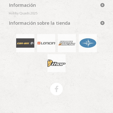
Información
Hobby Quads 2025
Información sobre la tienda