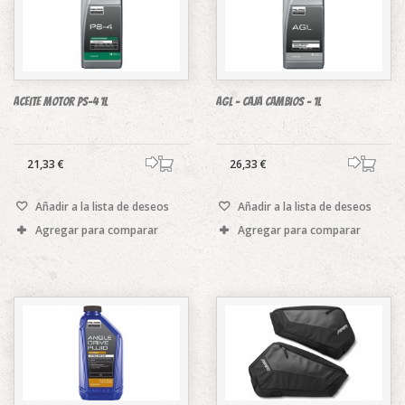
Aceite Motor PS-4 1L
AGL - Caja cambios - 1L
21,33 €
26,33 €
Añadir a la lista de deseos
Añadir a la lista de deseos
Agregar para comparar
Agregar para comparar