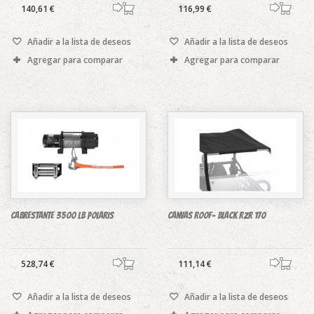
140,61 €
116,99 €
Añadir a la lista de deseos
Añadir a la lista de deseos
Agregar para comparar
Agregar para comparar
Cabrestante 3500 Lb Polaris
Canvas Roof- Black RZR 170
528,74 €
111,14 €
Añadir a la lista de deseos
Añadir a la lista de deseos