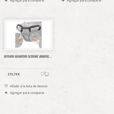
Agregar para comparar
Agregar para comparar
DEfensa delantera Extreme Bumper...
213,74 €
Añadir a la lista de deseos
Agregar para comparar