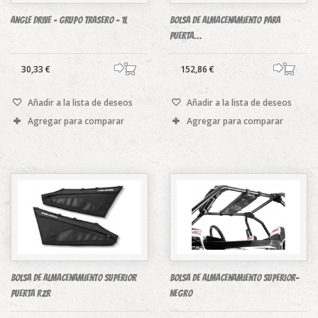
Angle Drive - Grupo trasero - 1L
Bolsa de almacenamiento para
puerta...
30,33 €
152,86 €
Añadir a la lista de deseos
Añadir a la lista de deseos
Agregar para comparar
Agregar para comparar
Bolsa de almacenamiento superior
Bolsa de almacenamiento superior-
puerta RZR
Negro