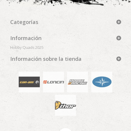
Categorías
Información
Hobby Quads 2025
Información sobre la tienda