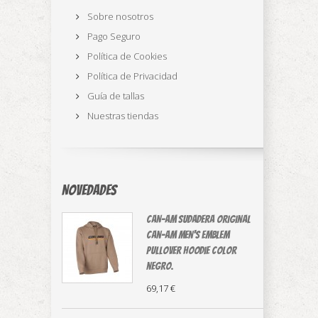
Sobre nosotros
Pago Seguro
Política de Cookies
Política de Privacidad
Guía de tallas
Nuestras tiendas
Novedades
CAN-AM sudadera original
⁠Can-Am Men's Emblem
Pullover Hoodie color
negro.
69,17 €