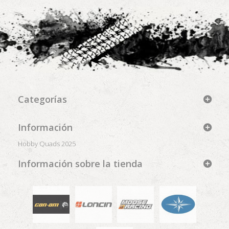
Categorías
Información
Hobby Quads 2025
Información sobre la tienda