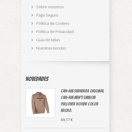
Sobre nosotros
Pago Seguro
Política de Cookies
Política de Privacidad
Guía de tallas
Nuestras tiendas
Novedades
CAN-AM sudadera original
⁠Can-Am Men's Emblem
Pullover Hoodie color
negro.
69,17 €