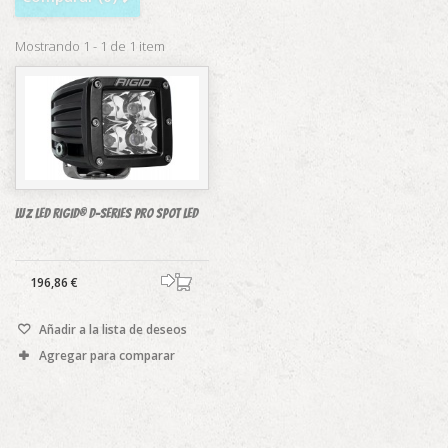
Mostrando 1 - 1 de 1 item
Luz LED Rigid® D-Series Pro Spot LED
196,86 €
Añadir a la lista de deseos
Agregar para comparar