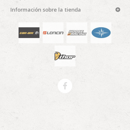
Información sobre la tienda