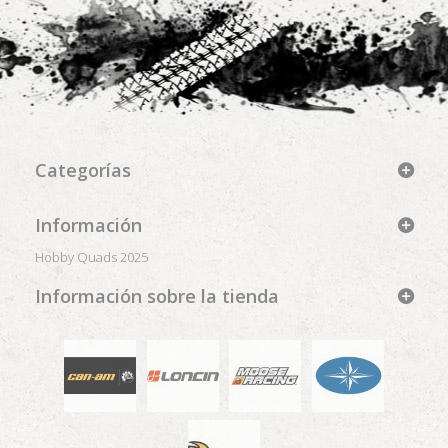
Categorías
Información
Hobby Quads 2025
Información sobre la tienda