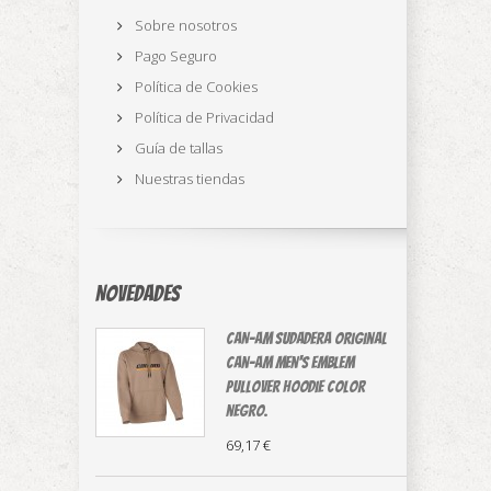
Sobre nosotros
Pago Seguro
Política de Cookies
Política de Privacidad
Guía de tallas
Nuestras tiendas
Novedades
CAN-AM sudadera original
⁠Can-Am Men's Emblem
Pullover Hoodie color
negro.
69,17 €