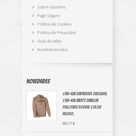
Sobre nosotros
Pago Seguro
Política de Cookies
Política de Privacidad
Guía de tallas
Nuestras tiendas
Novedades
CAN-AM sudadera original
⁠Can-Am Men's Emblem
Pullover Hoodie color
negro.
69,17 €