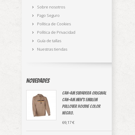
Sobre nosotros
Pago Seguro
Política de Cookies
Política de Privacidad
Guía de tallas
Nuestras tiendas
Novedades
CAN-AM sudadera original
⁠Can-Am Men's Emblem
Pullover Hoodie color
negro.
69,17 €