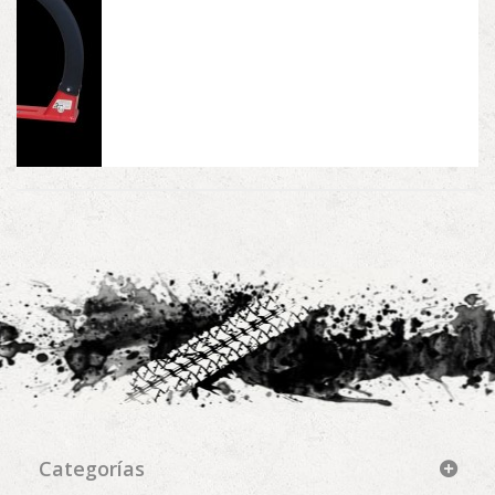
Categorías