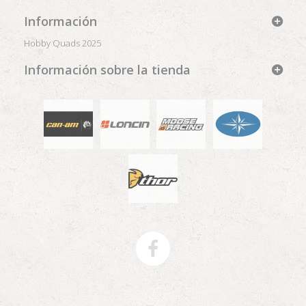
Información
Hobby Quads 2025
Información sobre la tienda