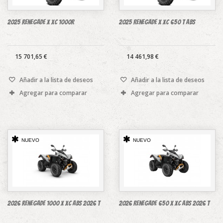
2025 Renegade X xc 1000R
2025 Renegade X xc 650 T ABS
15 701,65 €
14 461,98 €
Añadir a la lista de deseos
Añadir a la lista de deseos
Agregar para comparar
Agregar para comparar
NUEVO
NUEVO
2026 Renegade 1000 X xc ABS 2026 T
2026 Renegade 650 X xc ABS 2026 T