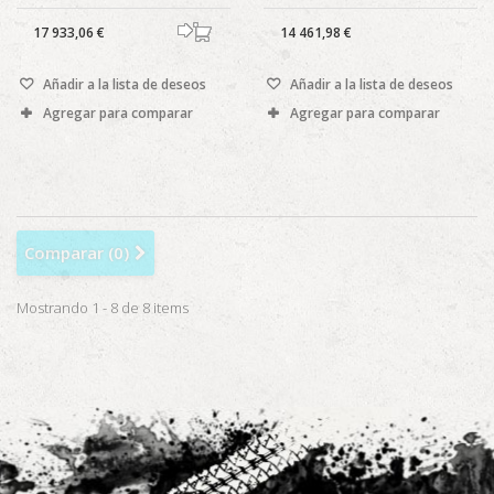
17 933,06 €
14 461,98 €
Añadir a la lista de deseos
Añadir a la lista de deseos
Agregar para comparar
Agregar para comparar
Comparar (
0
)
Mostrando 1 - 8 de 8 items