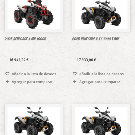
2025 Renegade X mr 1000R
2025 Renegade X xc 1000 T ABS
16 941,32 €
17 933,06 €
Añadir a la lista de deseos
Añadir a la lista de deseos
Agregar para comparar
Agregar para comparar