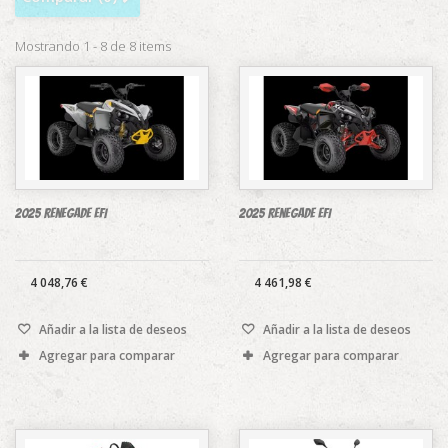
Mostrando 1 - 8 de 8 items
2025 Renegade EFI
2025 Renegade EFI
4 048,76 €
4 461,98 €
Añadir a la lista de deseos
Añadir a la lista de deseos
Agregar para comparar
Agregar para comparar