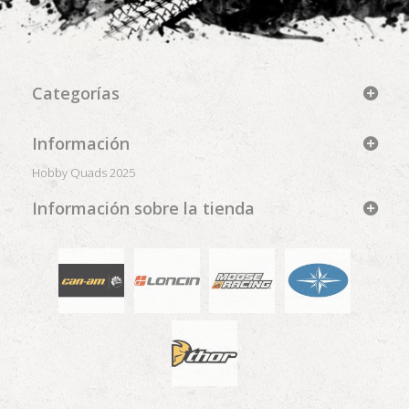
Categorías
Información
Hobby Quads 2025
Información sobre la tienda