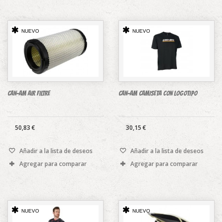
NUEVO
NUEVO
CAN-AM AIR FILTRE
CAN-AM CAMISETA CON LOGOTIPO
50,83 €
30,15 €
Añadir a la lista de deseos
Añadir a la lista de deseos
Agregar para comparar
Agregar para comparar
NUEVO
NUEVO