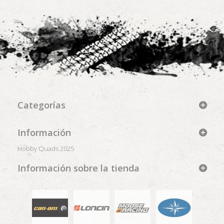
Categorías
Información
Hobby Quads 2025
Información sobre la tienda