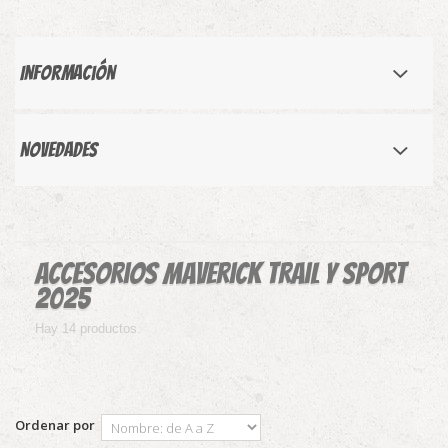
Información
Novedades
Accesorios Maverick Trail y Sport
2025
Hay 14 productos.
Ordenar por