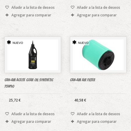
Añadir a la lista de deseos
Añadir a la lista de deseos
Agregar para comparar
Agregar para comparar
NUEVO
NUEVO
CAN-AM aceite Gear Oil Synthetic
CAN-AM AIR FILTER
75w90
25,72 €
40,58 €
Añadir a la lista de deseos
Añadir a la lista de deseos
Agregar para comparar
Agregar para comparar