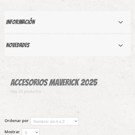
Información
Novedades
Accesorios Maverick 2025
Hay 14 productos.
Ordenar por
Mostrar