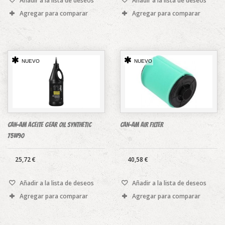
Añadir a la lista de deseos
Añadir a la lista de deseos
Agregar para comparar
Agregar para comparar
NUEVO
NUEVO
CAN-AM aceite Gear Oil Synthetic
CAN-AM AIR FILTER
75w90
25,72 €
40,58 €
Añadir a la lista de deseos
Añadir a la lista de deseos
Agregar para comparar
Agregar para comparar