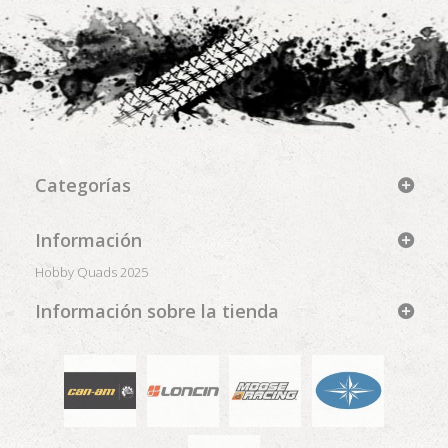
Categorías
Información
Hobby Quads 2025
Información sobre la tienda