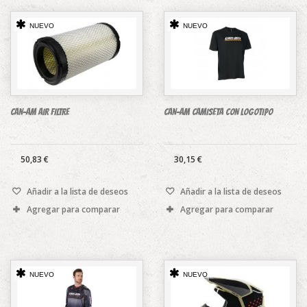
NUEVO
NUEVO
CAN-AM AIR FILTRE
CAN-AM CAMISETA CON LOGOTIPO
50,83 €
30,15 €
Añadir a la lista de deseos
Añadir a la lista de deseos
Agregar para comparar
Agregar para comparar
NUEVO
NUEVO