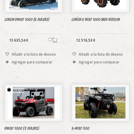
LONCIN UWOLF 1000 (6 PLAZAS)
LONCIN X WOLF 1000 MUD VERSION
13 635,54 €
12 516,53 €
Añadir a la lista de deseos
Añadir a la lista de deseos
Agregar para comparar
Agregar para comparar
NUEVO
UWOLF 1000 (3 PLAZAS)
X-WOLF 300