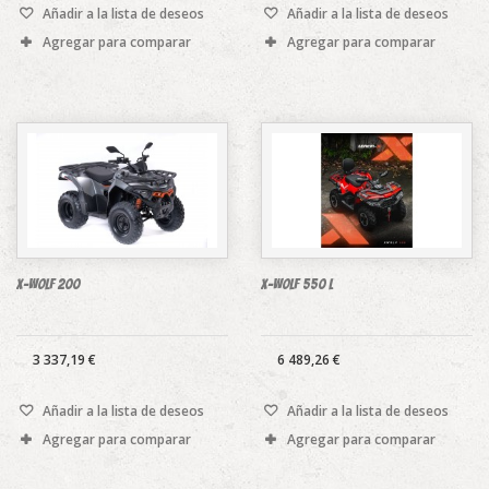
Añadir a la lista de deseos
Añadir a la lista de deseos
Agregar para comparar
Agregar para comparar
X-WOLF 200
X-WOLF 550 L
3 337,19 €
6 489,26 €
Añadir a la lista de deseos
Añadir a la lista de deseos
Agregar para comparar
Agregar para comparar