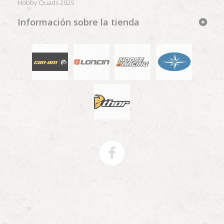
Hobby Quads 2025
Información sobre la tienda