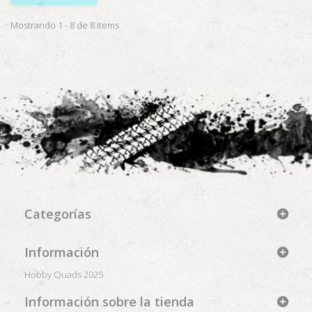
Mostrando 1 - 8 de 8 items
Categorías
Información
Hobby Quads 2025
Información sobre la tienda