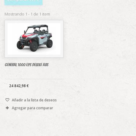
Mostrando 1 - 1 de 1 item
GENERAL 1000 EPS DELUXE ABS
24 842,98 €
Añadir a la lista de deseos
Agregar para comparar