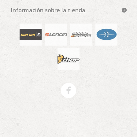
Información sobre la tienda