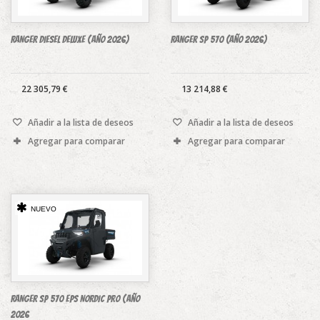
RANGER DIESEL DELUXE (Año 2026)
Ranger SP 570 (año 2026)
22 305,79 €
13 214,88 €
Añadir a la lista de deseos
Añadir a la lista de deseos
Agregar para comparar
Agregar para comparar
NUEVO
RANGER SP 570 EPS NORDIC PRO (Año
2026