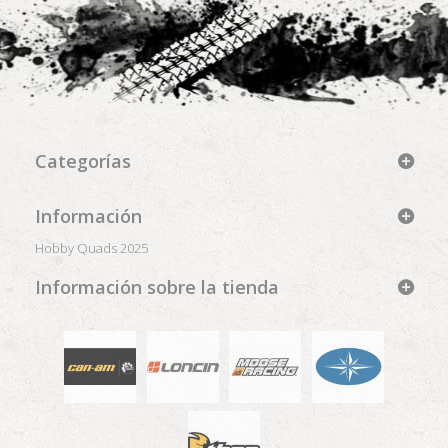
Categorías
Información
Hobby Quads 2025
Información sobre la tienda