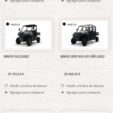
Agregar para comparar
Agregar para comparar
NUEVO
NUEVO
RANGER 500 (2026)
RANGER CREW 1000 EPS (Año 2026)
10 735,54 €
20 660,33 €
Añadir a la lista de deseos
Añadir a la lista de deseos
Agregar para comparar
Agregar para comparar