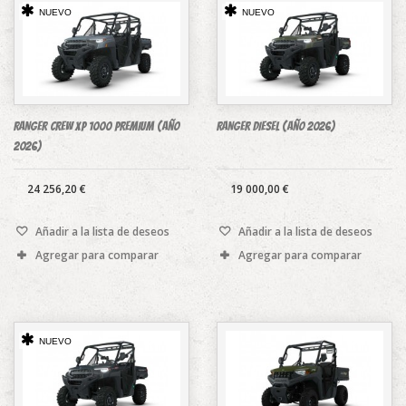
NUEVO
NUEVO
RANGER CREW XP 1000 PREMIUM (Año
RANGER DIESEL (Año 2026)
2026)
24 256,20 €
19 000,00 €
Añadir a la lista de deseos
Añadir a la lista de deseos
Agregar para comparar
Agregar para comparar
NUEVO