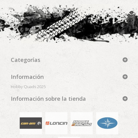
Categorías
Información
Hobby Quads 2025
Información sobre la tienda