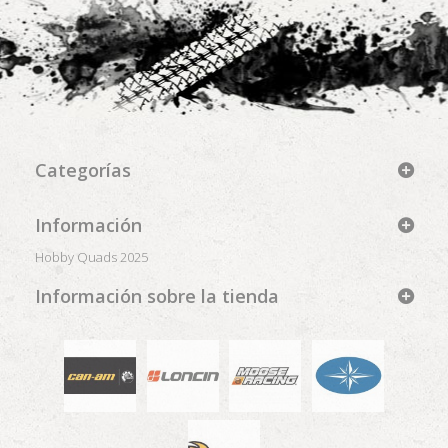
Categorías
Información
Hobby Quads 2025
Información sobre la tienda