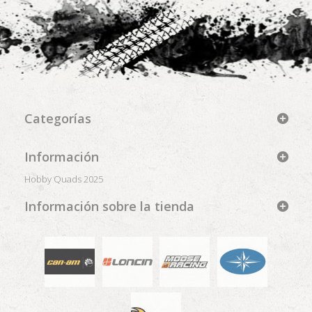
Categorías
Información
Hobby Quads 2025
Información sobre la tienda