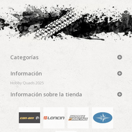
Categorías
Información
Hobby Quads 2025
Información sobre la tienda