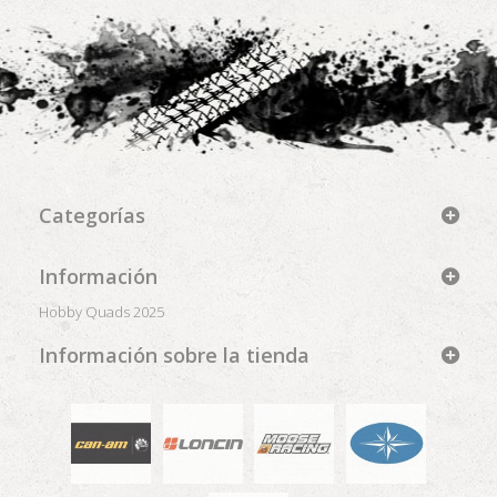
Categorías
Información
Hobby Quads 2025
Información sobre la tienda