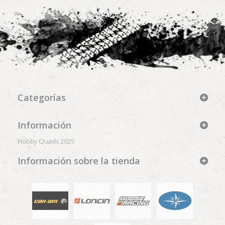
Categorías
Información
Hobby Quads 2025
Información sobre la tienda