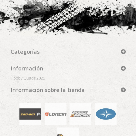
Categorías
Información
Hobby Quads 2025
Información sobre la tienda