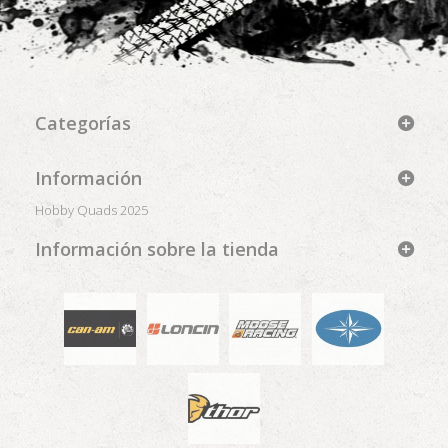
Categorías
Información
Hobby Quads 2025
Información sobre la tienda