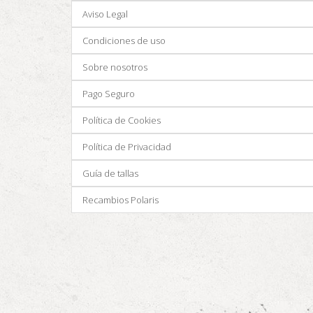
Aviso Legal
Condiciones de uso
Sobre nosotros
Pago Seguro
Política de Cookies
Política de Privacidad
Guía de tallas
Recambios Polaris