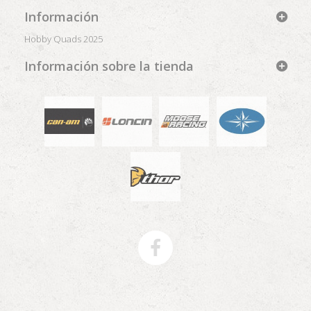
Información
Hobby Quads 2025
Información sobre la tienda