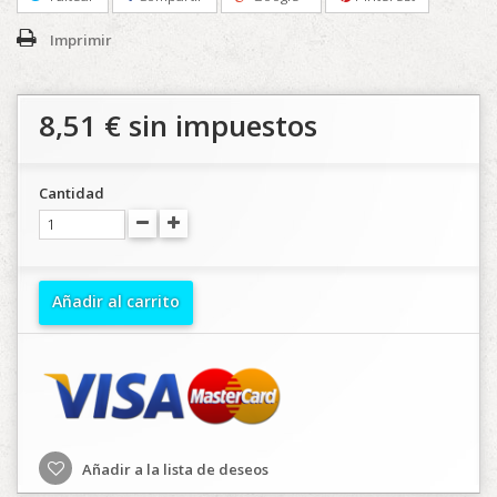
Imprimir
8,51 €
sin impuestos
Cantidad
Añadir al carrito
Añadir a la lista de deseos